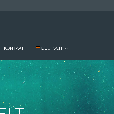
KONTAKT
DEUTSCH
ELT