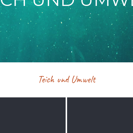
Teich und Umwelt