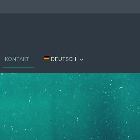
KONTAKT
DEUTSCH