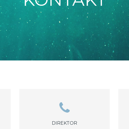
DIREKTOR