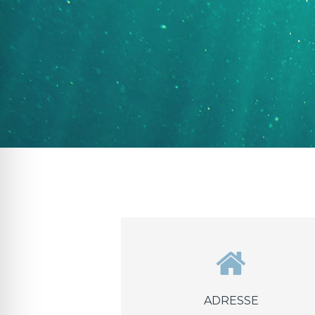
ADRESSE