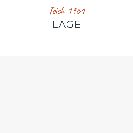
Teich 1961
LAGE