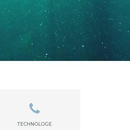
TECHNOLOGE